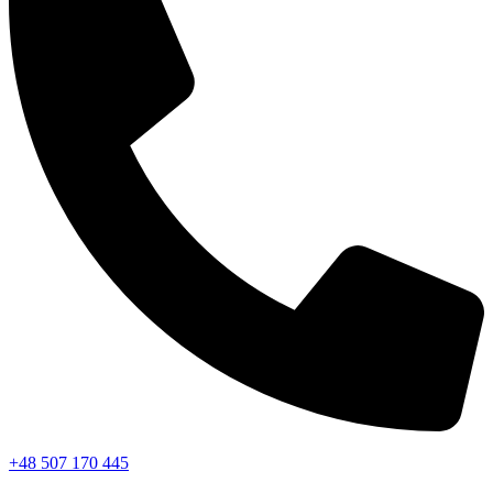
+48 507 170 445