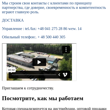
Мы строим свои контакты с клиентами по принципу
партнерства, где доверие, своевременность и компетентность
играют главную роль.
ДОСТАВКА
Управление : tel./fax: +48 041 275 28 86 wew. 14
Oбильный телефон:. + 48 500 440 305
Приглашаем к сотрудничеству.
Посмотрите, как мы работаем
Которая специализируется на дистрибуции, оптовой продажи