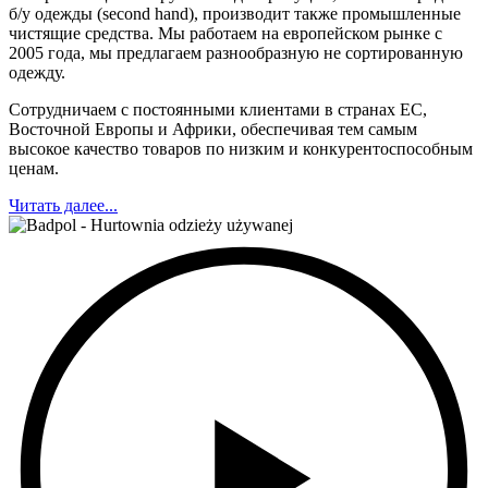
б/у одежды (second hand), производит также промышленные
чистящие средства. Мы работаем на европейском рынке с
2005 года, мы предлагаем разнообразную не сортированную
одежду.
Сотрудничаем с постоянными клиентами в странах ЕС,
Восточной Европы и Африки, обеспечивая тем самым
высокое качество товаров по низким и конкурентоспособным
ценам.
Читать далее...