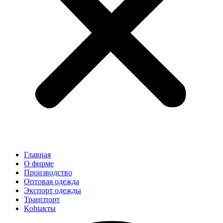
Главная
О фирме
Производство
Оптовая одежда
Экспорт одежды
Транспорт
Кohtaкты