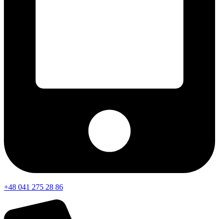
+48 041 275 28 86