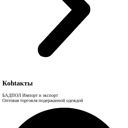
Кohtaкты
БАДПОЛ Импорт и экспорт
Оптовая торговля подержанной одеждой