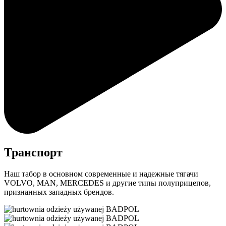
Транспорт
Наш табор в основном современные и надежные тягачи
VOLVO, MAN, MERCEDES и другие типы полуприцепов,
признанных западных брендов.