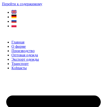
Перейти к содержимому
Главная
О фирме
Производство
Оптовая одежда
Экспорт одежды
Транспорт
Кohtaкты