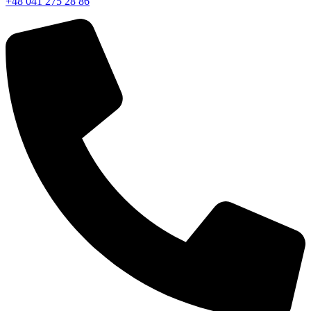
+48 041 275 28 86